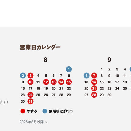
ます）
2026年8月以降 ＞