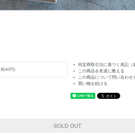
特定商取引法に基づく表記（
、税40円)
この商品を友達に教える
この商品について問い合わせ
買い物を続ける
SOLD OUT