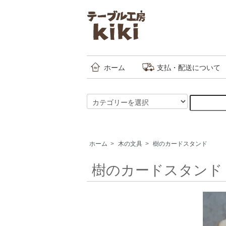
ホーム
支払・配送について
ホーム
>
木の文具
>
樹のカードスタンド
樹のカードスタンド