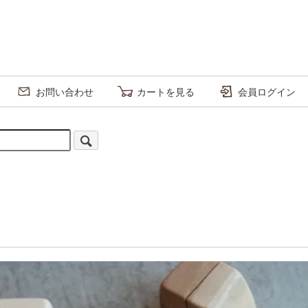
お問い合わせ
カートを見る
会員ログイン