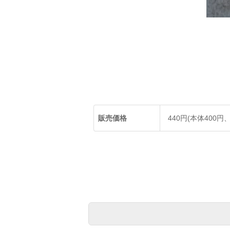
販売価格
440円(本体400円