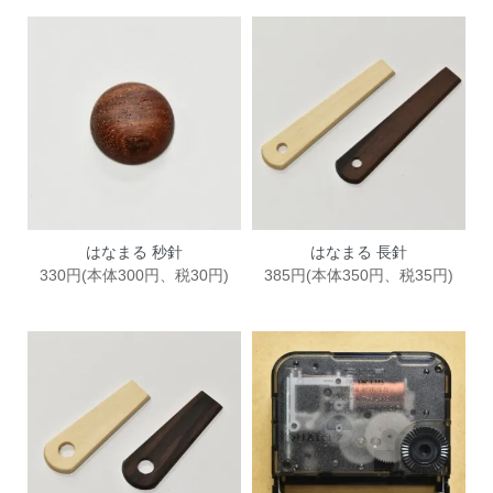
はなまる 秒針
はなまる 長針
330円(本体300円、税30円)
385円(本体350円、税35円)