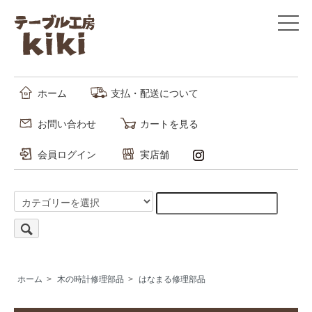
ホーム
支払・配送について
お問い合わせ
カートを見る
会員ログイン
実店舗
ホーム
>
木の時計修理部品
>
はなまる修理部品