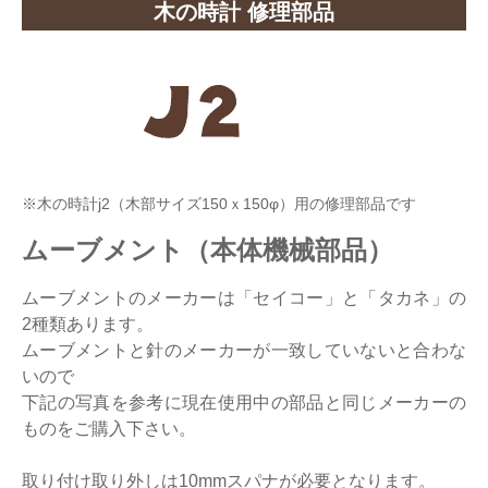
木の時計 修理部品
※木の時計j2（木部サイズ150ｘ150φ）用の修理部品です
ムーブメント（本体機械部品）
ムーブメントのメーカーは「セイコー」と「タカネ」の
2種類あります。
ムーブメントと針のメーカーが一致していないと合わな
いので
下記の写真を参考に現在使用中の部品と同じメーカーの
ものをご購入下さい。
取り付け取り外しは10mmスパナが必要となります。