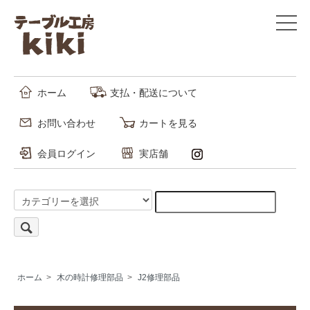
ホーム
支払・配送について
お問い合わせ
カートを見る
会員ログイン
実店舗
ホーム
>
木の時計修理部品
>
J2修理部品