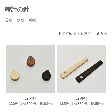
時計の針
長針・短針・秒針
おすすめ順
| 価格順 |
新着順
J2 秒針
J2 長針
330円(本体300円、税30円)
385円(本体350円、税35円)