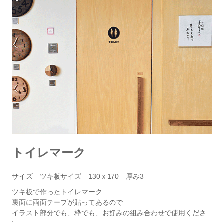
トイレマーク
サイズ ツキ板サイズ 130ｘ170 厚み3
ツキ板で作ったトイレマーク
裏面に両面テープが貼ってあるので
イラスト部分でも、枠でも、お好みの組み合わせで使用くださ