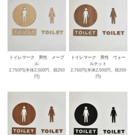
トイレマーク 男性 メープ
トイレマーク 男性 ウォー
ル
ルナット
2,750円(本体2,500円、税250
2,750円(本体2,500円、税250
円)
円)