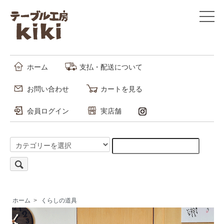
ホーム
支払・配送について
お問い合わせ
カートを見る
会員ログイン
実店舗
ホーム
>
くらしの道具