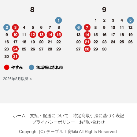
2026年8月以降 ＞
ホーム
支払・配送について
特定商取引法に基づく表記
プライバシーポリシー
お問い合わせ
Copyright (C) テーブル工房kiki All Rights Reserved.