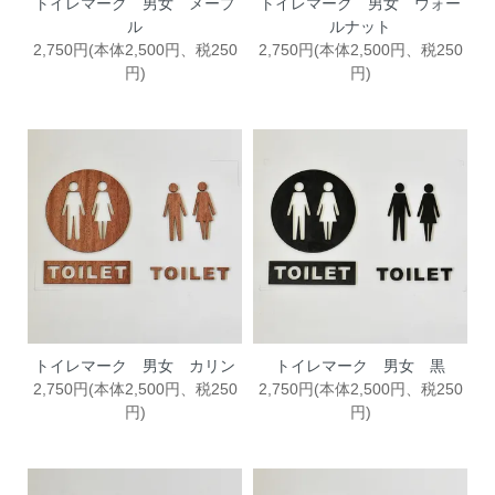
トイレマーク 男女 メープ
トイレマーク 男女 ウォー
ル
ルナット
2,750円(本体2,500円、税250
2,750円(本体2,500円、税250
円)
円)
トイレマーク 男女 カリン
トイレマーク 男女 黒
2,750円(本体2,500円、税250
2,750円(本体2,500円、税250
円)
円)