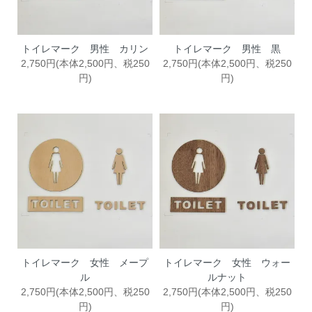
トイレマーク 男性 カリン
トイレマーク 男性 黒
2,750円(本体2,500円、税250
2,750円(本体2,500円、税250
円)
円)
トイレマーク 女性 メープ
トイレマーク 女性 ウォー
ル
ルナット
2,750円(本体2,500円、税250
2,750円(本体2,500円、税250
円)
円)