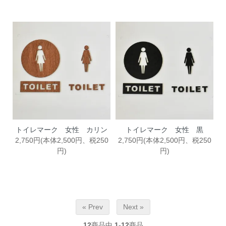
トイレマーク 女性 カリン
トイレマーク 女性 黒
2,750円(本体2,500円、税250
2,750円(本体2,500円、税250
円)
円)
« Prev
Next »
12
商品中
1-12
商品