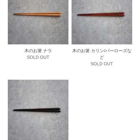
木のお箸 ナラ
木のお箸 カリン/パーローズな
SOLD OUT
ど
SOLD OUT