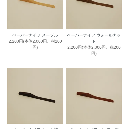
ペーパーナイフ メープル
ペーパーナイフ ウォールナッ
2,200円(本体2,000円、税200
ト
円)
2,200円(本体2,000円、税200
円)