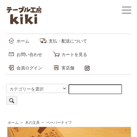
ホーム
支払・配送について
お問い合わせ
カートを見る
会員ログイン
実店舗
ホーム
>
木の文具
>
ペーパーナイフ