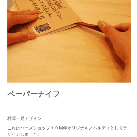
ペーパーナイフ
村澤一晃デザイン
これはハーズショップ１０周年オリジナルノベルティとしてデ
ザインしました。