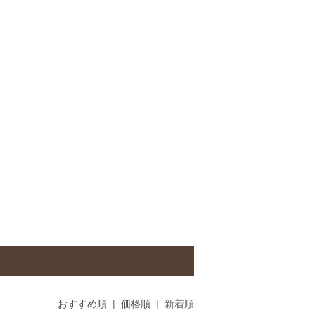
おすすめ順
|
価格順
| 新着順