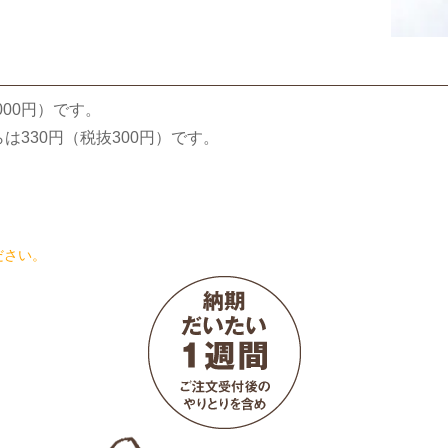
000円）です。
は330円（税抜300円）です。
ださい。