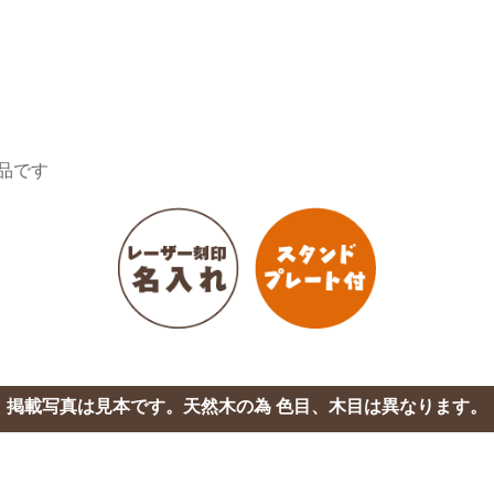
品です
掲載写真は見本です。
天然木の為 色目、木目は異なります。