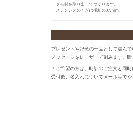
タモ材を削り出してつくります。
ステンレスのくぎは極細の0.9mm。
プレゼントや記念の一品として選んで
メッセージをレーザーで刻みます。贈
＊ご希望の方は、時計のご注文と同時
受付後、名入れについてメール等でや