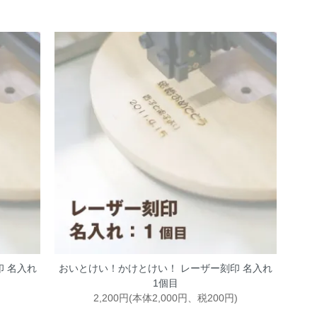
 名入れ
おいとけい！かけとけい！ レーザー刻印 名入れ
1個目
2,200円(本体2,000円、税200円)