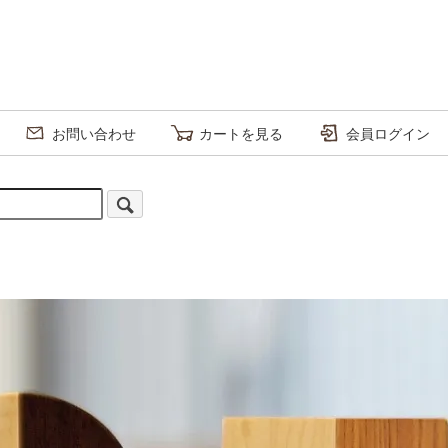
お問い合わせ
カートを見る
会員ログイン