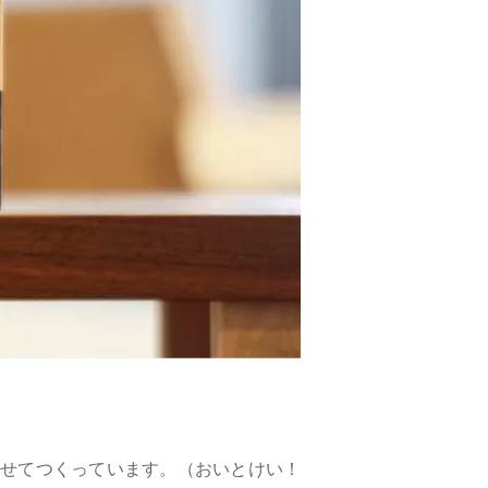
わせてつくっています。（おいとけい！