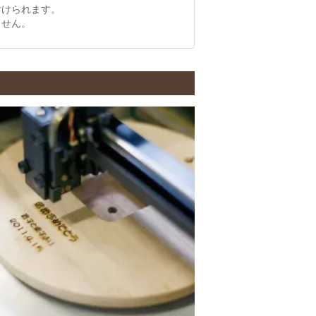
付けられます。
ません。