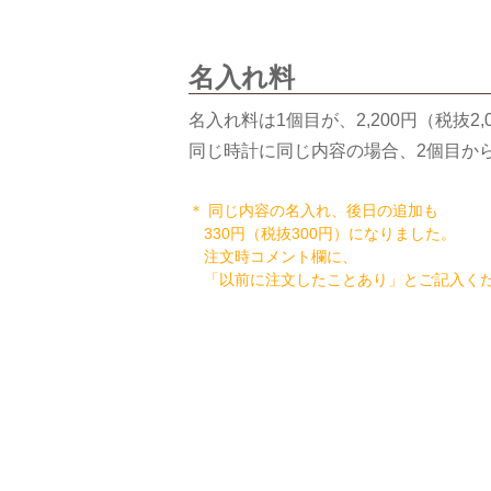
名入れ料
名入れ料は1個目が、2,200円（税抜2,
同じ時計に同じ内容の場合、2個目から
＊ 同じ内容の名入れ、後日の追加も
330円（税抜300円）になりました。
注文時コメント欄に、
「以前に注文したことあり」とご記入く