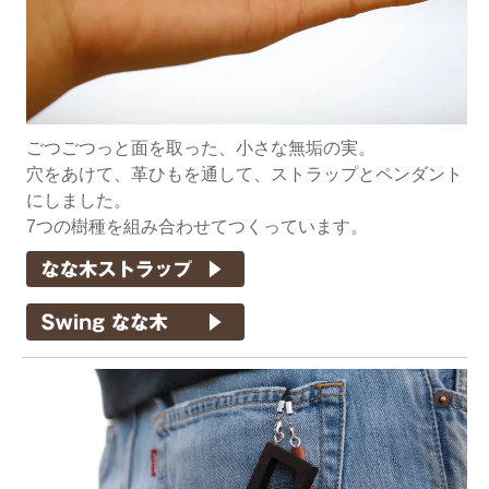
ごつごつっと面を取った、小さな無垢の実。
穴をあけて、革ひもを通して、ストラップとペンダント
にしました。
7つの樹種を組み合わせてつくっています。