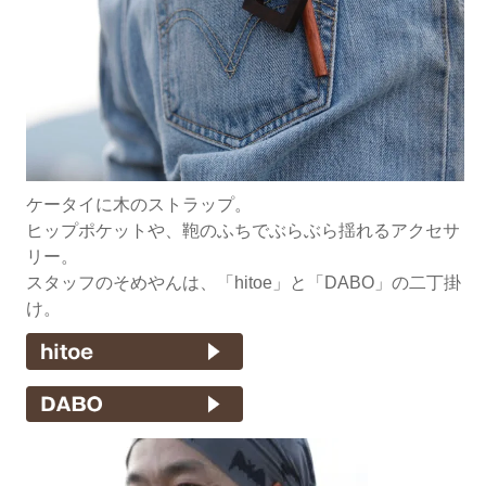
ケータイに木のストラップ。
ヒップポケットや、鞄のふちでぶらぶら揺れるアクセサ
リー。
スタッフのそめやんは、「hitoe」と「DABO」の二丁掛
け。