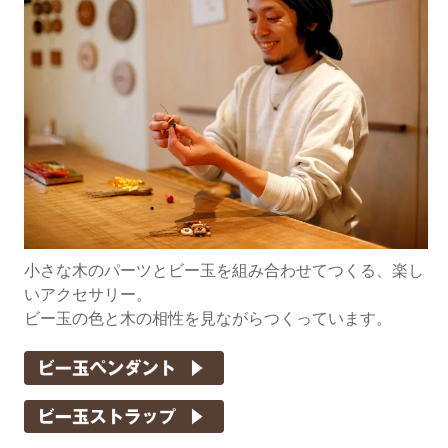
小さな木のパーツとビー玉を組み合わせてつくる、楽し
いアクセサリー。
ビー玉の色と木の相性を見ながらつくっています。