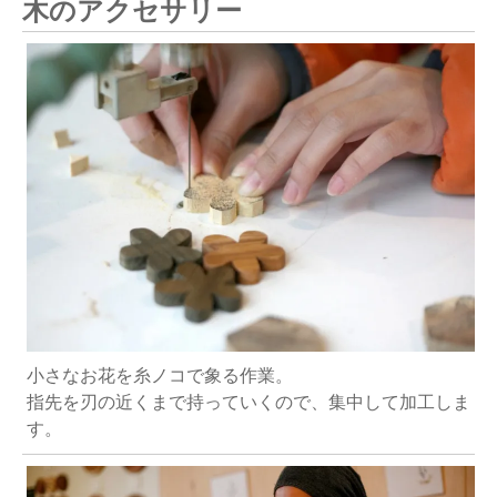
木のアクセサリー
小さなお花を糸ノコで象る作業。
指先を刃の近くまで持っていくので、集中して加工しま
す。