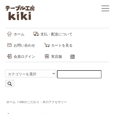
ホーム
支払・配送について
お問い合わせ
カートを見る
会員ログイン
実店舗
ホーム
> kikiのこだわり：木のアクセサリー