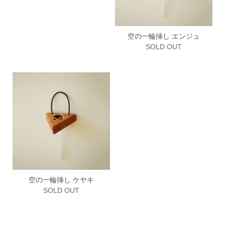
空の一輪挿し エンジュ
SOLD OUT
空の一輪挿し ケヤキ
SOLD OUT