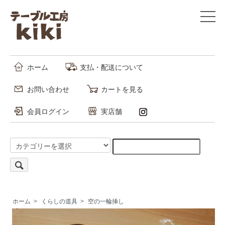
ホーム
支払・配送について
お問い合わせ
カートを見る
会員ログイン
実店舗
ホーム
>
くらしの道具
>
空の一輪挿し