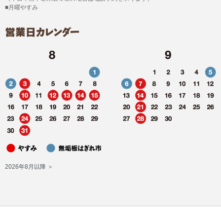
■月曜やすみ
2026年8月以降 ＞