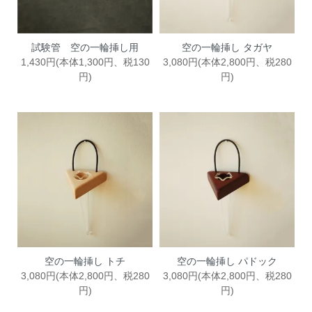
試験管 空の一輪挿し用
空の一輪挿し タガヤ
1,430円(本体1,300円、税130
3,080円(本体2,800円、税280
円)
円)
空の一輪挿し トチ
空の一輪挿し パドック
3,080円(本体2,800円、税280
3,080円(本体2,800円、税280
円)
円)