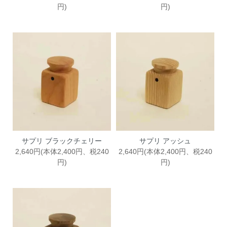
円)
円)
サプリ ブラックチェリー
サプリ アッシュ
2,640円(本体2,400円、税240
2,640円(本体2,400円、税240
円)
円)