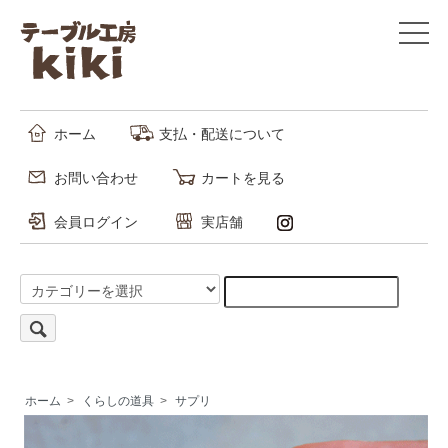
ホーム
支払・配送について
お問い合わせ
カートを見る
会員ログイン
実店舗
ホーム
>
くらしの道具
>
サプリ