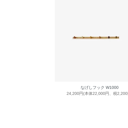
なげしフック W1000
24,200円(本体22,000円、税2,200