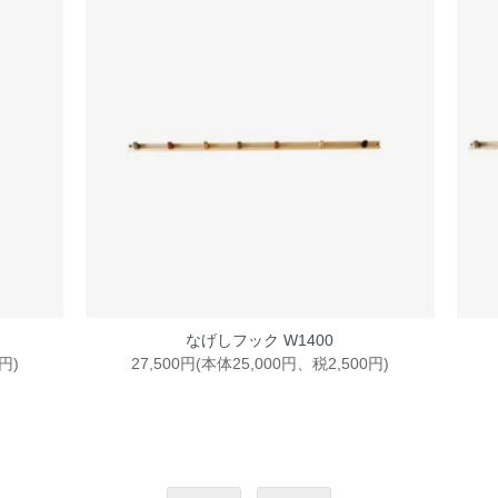
なげしフック W1400
円)
27,500円(本体25,000円、税2,500円)