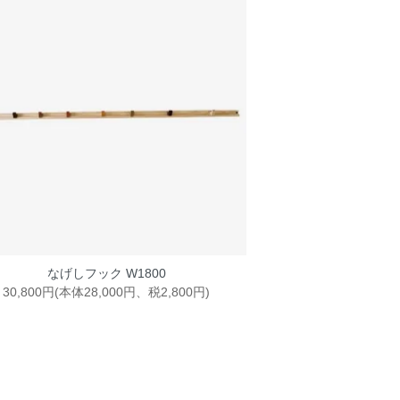
なげしフック W1800
30,800円(本体28,000円、税2,800円)