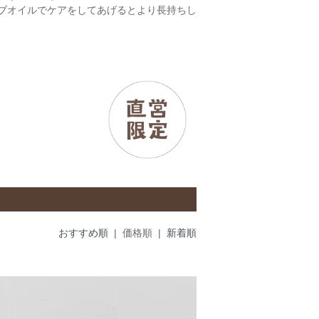
ブオイルでケアをしてあげるとより長持ちし
おすすめ順
| 価格順 |
新着順