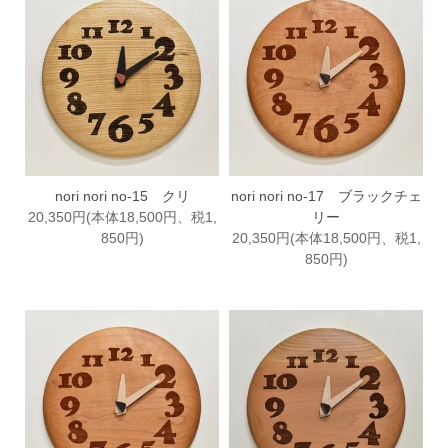
nori nori no-15 クリ
nori nori no-17 ブラックチェ
20,350円(本体18,500円、税1,
リー
850円)
20,350円(本体18,500円、税1,
850円)