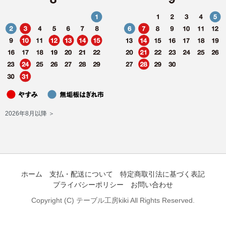
2026年8月以降 ＞
ホーム
支払・配送について
特定商取引法に基づく表記
プライバシーポリシー
お問い合わせ
Copyright (C) テーブル工房kiki All Rights Reserved.