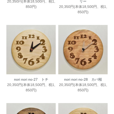
20,350円(本体18,500円、税1,
リー
850円)
20,350円(本体18,500円、税1,
850円)
nori nori no-27 トチ
nori nori no-28 カバ桜
20,350円(本体18,500円、税1,
20,350円(本体18,500円、税1,
850円)
850円)