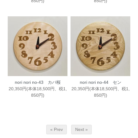
850円)
850円)
nori nori no-43 カバ桜
nori nori no-44 セン
20,350円(本体18,500円、税1,
20,350円(本体18,500円、税1,
850円)
850円)
« Prev
Next »