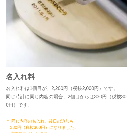
名入れ料
名入れ料は1個目が、2,200円（税抜2,000円）です。
同じ時計に同じ内容の場合、2個目からは330円（税抜30
0円）です。
＊ 同じ内容の名入れ、後日の追加も
330円（税抜300円）になりました。