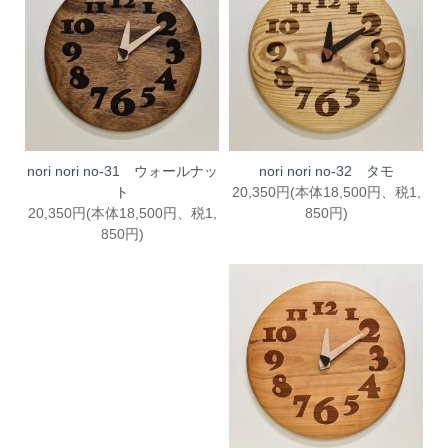
nori nori no-31 ウォールナッ
nori nori no-32 タモ
ト
20,350円(本体18,500円、税1,
20,350円(本体18,500円、税1,
850円)
850円)