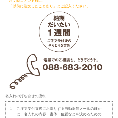
注文時コメント欄に、
「以前に注文したことあり」とご記入ください。
名入れの打ち合せの流れ
１ ご注文受付直後にお送りする自動返信メールのほか
に、名入れの内容・書体・位置などを決めるための