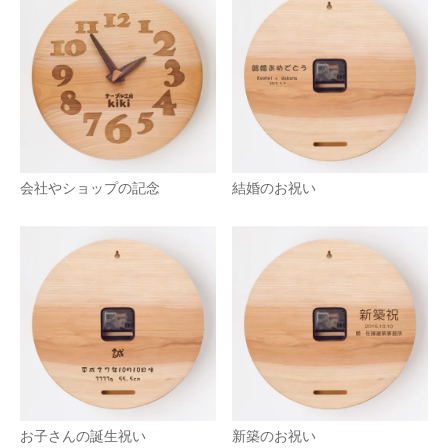
会社やショップの記念
結婚のお祝い
お子さんの誕生祝い
新築のお祝い