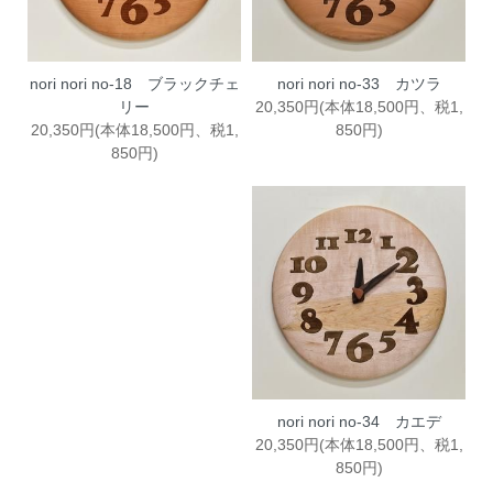
nori nori no-18 ブラックチェ
nori nori no-33 カツラ
リー
20,350円(本体18,500円、税1,
20,350円(本体18,500円、税1,
850円)
850円)
nori nori no-34 カエデ
20,350円(本体18,500円、税1,
850円)