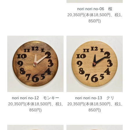
nori nori no-06 桜
20,350円(本体18,500円、税1,
850円)
nori nori no-12 モンキー
nori nori no-13 クリ
20,350円(本体18,500円、税1,
20,350円(本体18,500円、税1,
850円)
850円)