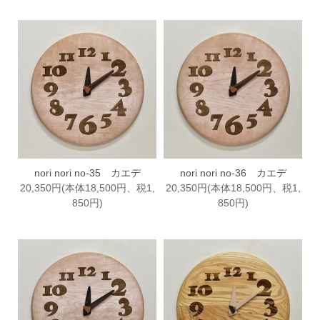
nori nori no-35 カエデ
nori nori no-36 カエデ
20,350円(本体18,500円、税1,
20,350円(本体18,500円、税1,
850円)
850円)