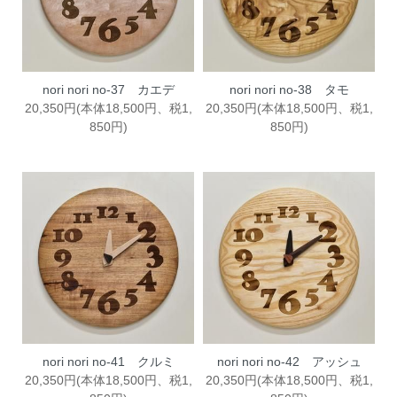
nori nori no-37 カエデ
nori nori no-38 タモ
20,350円(本体18,500円、税1,
20,350円(本体18,500円、税1,
850円)
850円)
nori nori no-41 クルミ
nori nori no-42 アッシュ
20,350円(本体18,500円、税1,
20,350円(本体18,500円、税1,