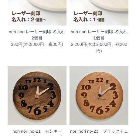
nori nori レーザー刻印 名入れ
nori nori レーザー刻印 名入れ
2個目
1個目
330円(本体300円、税30円)
2,200円(本体2,000円、税200
円)
nori nori no-21 モンキー
nori nori no-23 ブラックチェ